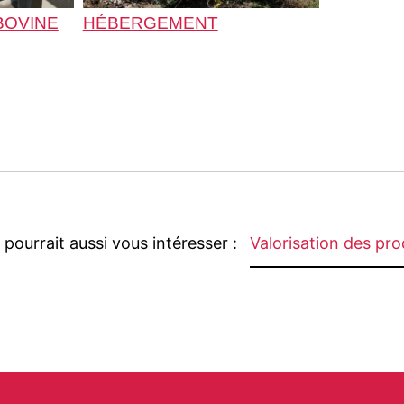
BOVINE
HÉBERGEMENT
 pourrait aussi vous intéresser :
Valorisation des pr