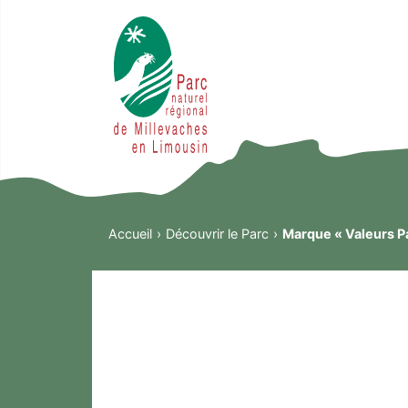
Accueil
Découvrir le Parc
Marque « Valeurs P