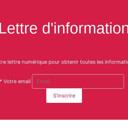
Lettre d'informatio
tre lettre numérique pour obtenir toutes les informati
* Votre email