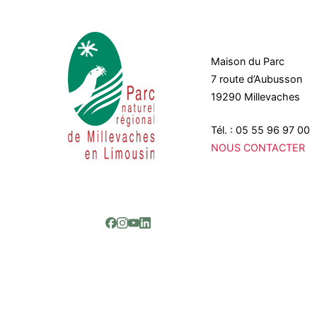
Maison du Parc
7 route d’Aubusson
19290 Millevaches
Tél. : 05 55 96 97 00
NOUS CONTACTER