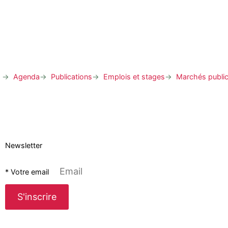
Agenda
Publications
Emplois et stages
Marchés publi
Newsletter
* Votre email