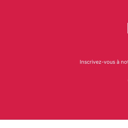
Inscrivez-vous à no