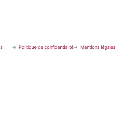
cs
Politique de confidentialité
Mentions légales