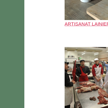
ARTISANAT LAINIE