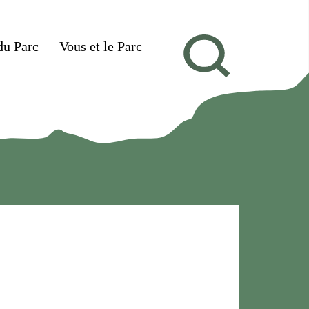
du Parc
Vous et le Parc